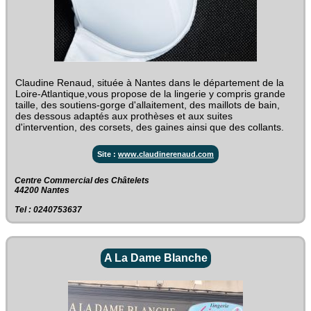
Claudine Renaud, située à Nantes dans le département de la
Loire-Atlantique,vous propose de la lingerie y compris grande
taille, des soutiens-gorge d'allaitement, des maillots de bain,
des dessous adaptés aux prothèses et aux suites
d'intervention, des corsets, des gaines ainsi que des collants.
Site :
www.claudinerenaud.com
Centre Commercial des Châtelets‎
44200 Nantes
Tel : 0240753637
A La Dame Blanche