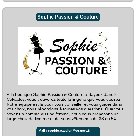
Sophie Passion & Couture
À la boutique Sophie Passion & Couture à Bayeux dans le
Calvados, vous trouverez toute la lingerie que vous désirez.
Notre équipe est là pour vous conseiller et vous guider dans
vos choix, nous répondons à toutes vos questions. Que vous
soyez un homme ou une femme, nous vous proposons un
large choix de lingerie et de sous-vêtements du 38 au 54.
Mail : sophie.passion@orange.fr