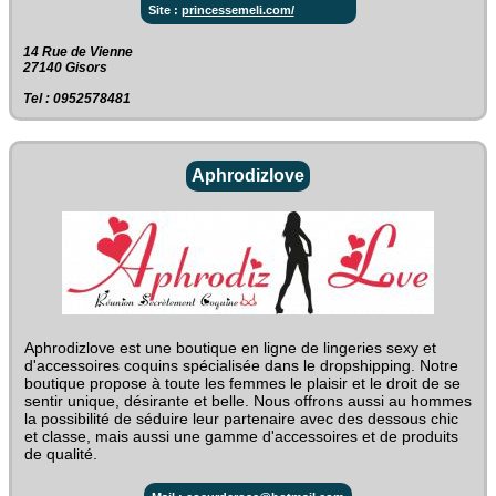
Site :
princessemeli.com/
14 Rue de Vienne‎
27140 Gisors
Tel : 0952578481
Aphrodizlove
Aphrodizlove est une boutique en ligne de lingeries sexy et
d'accessoires coquins spécialisée dans le dropshipping. Notre
boutique propose à toute les femmes le plaisir et le droit de se
sentir unique, désirante et belle. Nous offrons aussi au hommes
la possibilité de séduire leur partenaire avec des dessous chic
et classe, mais aussi une gamme d'accessoires et de produits
de qualité.