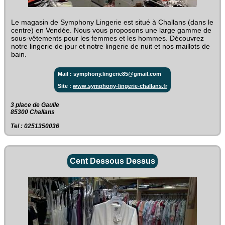
Le magasin de Symphony Lingerie est situé à Challans (dans le
centre) en Vendée. Nous vous proposons une large gamme de
sous-vêtements pour les femmes et les hommes. Découvrez
notre lingerie de jour et notre lingerie de nuit et nos maillots de
bain.
Mail : symphony.lingerie85@gmail.com
Site :
www.symphony-lingerie-challans.fr
3 place de Gaulle‎
85300 Challans
Tel : 0251350036
Cent Dessous Dessus