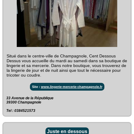
Situé dans le centre-ville de Champagnole, Cent Dessous
Dessus vous accueille du mardi au samedi dans sa boutique de
lingerie et sa mercerie. Dans notre boutique, vous trouverez de
la lingerie de jour et de nuit ainsi que tout le nécessaire pour
tricoter ou coudre.
Site :
www.lingerie-mercerie-champagnole.fr
33 Avenue de la République‎
39300 Champagnole
Tel : 0384521573
Juste en dessous